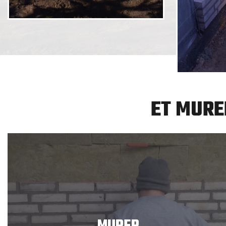
ET MUR