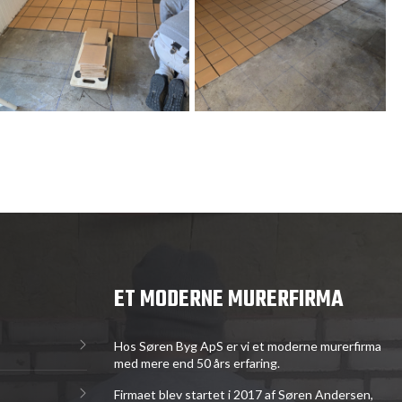
ET MODERNE MURERFIRMA
Hos Søren Byg ApS er vi et moderne murerfirma
med mere end 50 års erfaring.
Firmaet blev startet i 2017 af Søren Andersen,