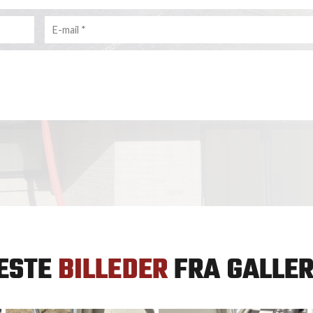
ESTE
BILLEDER
FRA GALLER